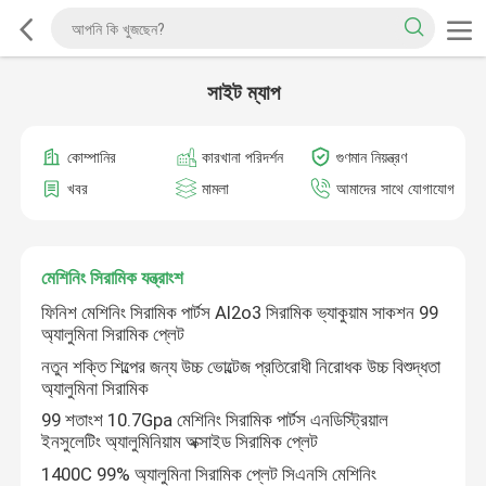
সাইট ম্যাপ
কোম্পানির
কারখানা পরিদর্শন
গুণমান নিয়ন্ত্রণ
খবর
মামলা
আমাদের সাথে যোগাযোগ
মেশিনিং সিরামিক যন্ত্রাংশ
ফিনিশ মেশিনিং সিরামিক পার্টস Al2o3 সিরামিক ভ্যাকুয়াম সাকশন 99
অ্যালুমিনা সিরামিক প্লেট
নতুন শক্তি শিল্পের জন্য উচ্চ ভোল্টেজ প্রতিরোধী নিরোধক উচ্চ বিশুদ্ধতা
অ্যালুমিনা সিরামিক
99 শতাংশ 10.7Gpa মেশিনিং সিরামিক পার্টস এনডিস্ট্রিয়াল
ইনসুলেটিং অ্যালুমিনিয়াম অক্সাইড সিরামিক প্লেট
1400C 99% অ্যালুমিনা সিরামিক প্লেট সিএনসি মেশিনিং