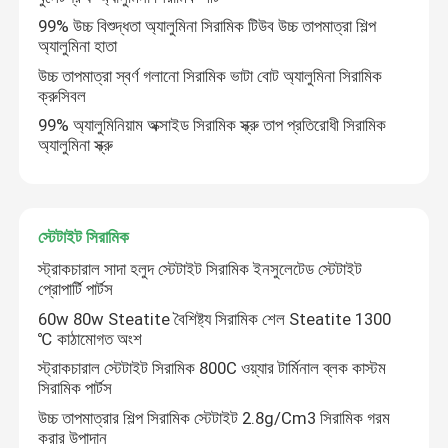
99% উচ্চ বিশুদ্ধতা অ্যালুমিনা সিরামিক টিউব উচ্চ তাপমাত্রা শিল্প
অ্যালুমিনা হাতা
উচ্চ তাপমাত্রা স্বর্ণ গলানো সিরামিক ভাটা বোট অ্যালুমিনা সিরামিক
ক্রুসিবল
99% অ্যালুমিনিয়াম অক্সাইড সিরামিক স্ক্রু তাপ প্রতিরোধী সিরামিক
অ্যালুমিনা স্ক্রু
স্টেটাইট সিরামিক
স্ট্রাকচারাল সাদা হলুদ স্টেটাইট সিরামিক ইনসুলেটেড স্টেটাইট
প্রোপার্টি পার্টস
60w 80w Steatite বৈশিষ্ট্য সিরামিক শেল Steatite 1300
℃ কাঠামোগত অংশ
স্ট্রাকচারাল স্টেটাইট সিরামিক 800C ওয়্যার টার্মিনাল ব্লক কাস্টম
সিরামিক পার্টস
উচ্চ তাপমাত্রার শিল্প সিরামিক স্টেটাইট 2.8g/Cm3 সিরামিক গরম
করার উপাদান