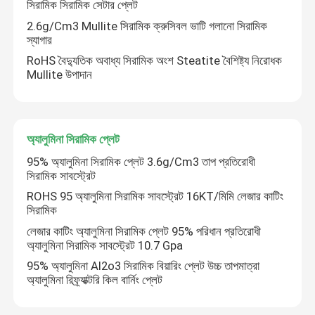
সিরামিক সিরামিক সেটার প্লেট
2.6g/Cm3 Mullite সিরামিক ক্রুসিবল ভাটি গলানো সিরামিক
স্যাগার
RoHS বৈদ্যুতিক অবাধ্য সিরামিক অংশ Steatite বৈশিষ্ট্য নিরোধক
Mullite উপাদান
অ্যালুমিনা সিরামিক প্লেট
95% অ্যালুমিনা সিরামিক প্লেট 3.6g/Cm3 তাপ প্রতিরোধী
সিরামিক সাবস্ট্রেট
ROHS 95 অ্যালুমিনা সিরামিক সাবস্ট্রেট 16KT/মিমি লেজার কাটিং
সিরামিক
বাড়ি
লেজার কাটিং অ্যালুমিনা সিরামিক প্লেট 95% পরিধান প্রতিরোধী
অ্যালুমিনা সিরামিক সাবস্ট্রেট 10.7 Gpa
95% অ্যালুমিনা Al2o3 সিরামিক বিয়ারিং প্লেট উচ্চ তাপমাত্রা
পণ্য
অ্যালুমিনা রিফ্র্যাক্টরি কিল বার্নিং প্লেট
ভিডিও