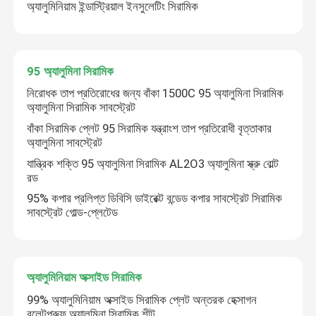
অ্যালুমিনিয়াম ইন্ডাস্ট্রিয়াল ইনসুলেটিং সিরামিক
95 অ্যালুমিনা সিরামিক
নিরোধক তাপ প্রতিরোধের জন্য বাঁকা 1500C 95 অ্যালুমিনা সিরামিক
অ্যালুমিনা সিরামিক সাবস্ট্রেট
বাঁকা সিরামিক প্লেট 95 সিরামিক যন্ত্রাংশ তাপ প্রতিরোধী বৃত্তাকার
অ্যালুমিনা সাবস্ট্রেট
যান্ত্রিক শক্তি 95 অ্যালুমিনা সিরামিক AL2O3 অ্যালুমিনা স্ক্রু বোল্ট
রড
95% কপার প্রলিপ্ত ডিবিসি ডাইরেক্ট বন্ডেড কপার সাবস্ট্রেট সিরামিক
সাবস্ট্রেট গোল্ড-প্লেটেড
অ্যালুমিনিয়াম অক্সাইড সিরামিক
99% অ্যালুমিনিয়াম অক্সাইড সিরামিক প্লেট অন্তরক হেক্সাগন
বুলেটপ্রুফ অ্যালুমিনা সিরামিক শীট