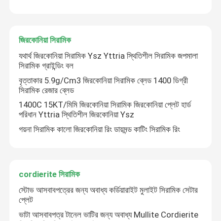
জিরকোনিয়া সিরামিক
যথার্থ জিরকোনিয়া সিরামিক Ysz Yttria স্থিতিশীল সিরামিক জপমালা
সিরামিক গ্রাইন্ডিং বল
বৃত্তাকার 5.9g/Cm3 জিরকোনিয়া সিরামিক ব্লেড 1400 ডিগ্রী
সিরামিক রেজার ব্লেড
1400C 15KT/মিমি জিরকোনিয়া সিরামিক জিরকোনিয়া প্লেট হার্ড
পরিধান Yttria স্থিতিশীল জিরকোনিয়া Ysz
গয়না সিরামিক কালো জিরকোনিয়া রিং ডায়মন্ড কাটিং সিরামিক রিং
cordierite সিরামিক
স্টোভ আসবাবপত্রের জন্য অবাধ্য কর্ডিয়ারাইট মুলাইট সিরামিক সেটার
প্লেট
ভাটা আসবাবপত্র টানেল ভাটির জন্য অবাধ্য Mullite Cordierite