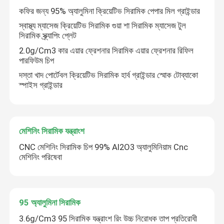
কফির জন্য 95% অ্যালুমিনা ক্রিয়েটিভ সিরামিক পেপার মিল গ্রাইন্ডার
স্বাস্থ্য ম্যাসেজ ক্রিয়েটিভ সিরামিক গুয়া শা সিরামিক ম্যাসেজ টুল
সিরামিক স্ক্র্যাপিং প্লেট
2.0g/Cm3 কার এয়ার ফ্রেশনার সিরামিক এয়ার ফ্রেশনার রিফিল
পারফিউম চিপ
দস্তা খাদ পোর্টেবল ক্রিয়েটিভ সিরামিক হার্ব গ্রাইন্ডার স্মোক টোব্যাকো
স্পাইস গ্রাইন্ডার
মেশিনিং সিরামিক যন্ত্রাংশ
CNC মেশিনিং সিরামিক চিপ 99% Al2O3 অ্যালুমিনিয়াম Cnc
মেশিনিং পরিষেবা
95 অ্যালুমিনা সিরামিক
3.6g/Cm3 95 সিরামিক যন্ত্রাংশ রিং উচ্চ নিরোধক তাপ প্রতিরোধী