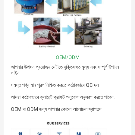
OEM/ODM
আপনার উত্পাদন প্রয়োজন মেটাতে যুক্তিসঙ্গত মূল্য এবং সম্পূর্ণ উত্পাদন
লাইন
সমস্ত পণ্য মান পূরণ নিশ্চিত করতে কঠোরভাবে QC দল
আমরা কঠোরভাবে ক্লায়েন্ট ক্রাফট অনুরোধ অনুসরণ করতে পারেন.
OEM বা ODM জন্য আপনার কোনো আলোচনা স্বাগতম