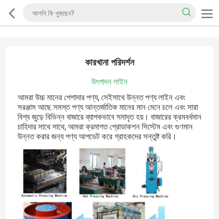
কারখানা পরিদর্শন
উৎপাদন লাইন
আমরা উচ্চ মানের পেশাদার পণ্য, সেইসাথে উন্নত পণ্য লাইন এবং
সরঞ্জাম আছে.সমস্ত পণ্য আন্তর্জাতিক মানের মান মেনে চলে এবং সারা
বিশ্ব জুড়ে বিভিন্ন বাজারে ব্যাপকভাবে সমাদৃত হয়। বাজারের ক্রমবর্ধমান
চাহিদার সাথে সাথে, আমরা ক্রমাগত প্রোডাকশন সিস্টেম এবং গুণমান
উন্নত করার জন্য পণ্য আপডেট করে গ্রাহকদের সন্তুষ্ট করি।