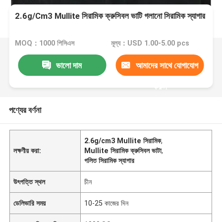
2.6g/Cm3 Mullite সিরামিক ক্রুসিবল ভাটি গলানো সিরামিক স্যাগার
MOQ：1000 পিসিএস
মূল্য：USD 1.00-5.00 pcs
ভালো দাম
আমাদের সাথে যোগাযোগ
করুন
পণ্যের বর্ণনা
2.6g/cm3 Mullite সিরামিক
,
লক্ষণীয় করা:
Mullite সিরামিক ক্রুসিবল ভাটা
,
গলিত সিরামিক স্যাগার
উৎপত্তি স্থল
চীন
ডেলিভারি সময়
10-25 কাজের দিন