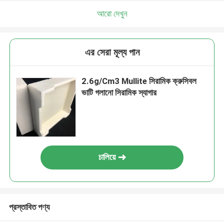
আরো দেখুন
এর সেরা মূল্য পান
2.6g/Cm3 Mullite সিরামিক ক্রুসিবল
ভাটি গলানো সিরামিক স্যাগার
চালিয়ে
প্রস্তাবিত পণ্য