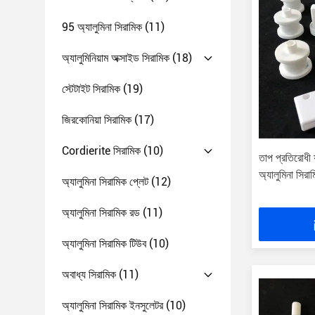
95 অ্যালুমিনা সিরামিক
(11)
অ্যালুমিনিয়াম অক্সাইড সিরামিক
(18)
স্টেটাইট সিরামিক
(19)
জিরকোনিয়া সিরামিক
(17)
Cordierite সিরামিক
(10)
তাপ প্রতিরোধী
অ্যালুমিনা সিরা
অ্যালুমিনা সিরামিক প্লেট
(12)
অ্যালুমিনা সিরামিক রড
(11)
অ্যালুমিনা সিরামিক টিউব
(10)
অবাধ্য সিরামিক
(11)
অ্যালুমিনা সিরামিক ইনসুলেটর
(10)