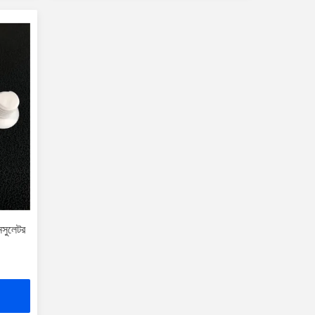
সুলেটর