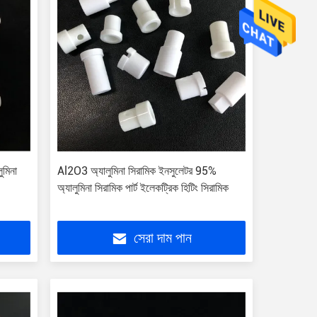
ুমিনা
Al2O3 অ্যালুমিনা সিরামিক ইনসুলেটর 95%
অ্যালুমিনা সিরামিক পার্ট ইলেকট্রিক হিটিং সিরামিক
সেরা দাম পান