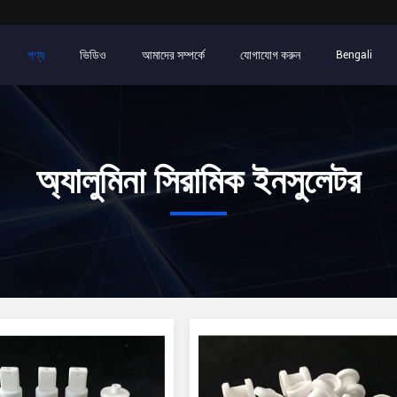
পণ্য
ভিডিও
আমাদের সম্পর্কে
যোগাযোগ করুন
Bengali
অ্যালুমিনা সিরামিক ইনসুলেটর