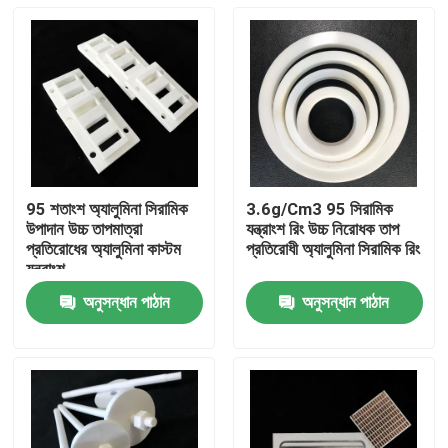
95 শতাংশ অ্যালুমিনা সিরামিক
3.6g/Cm3 95 সিরামিক
উপাদান উচ্চ তাপমাত্রা
যন্ত্রাংশ রিং উচ্চ নিরোধক তাপ
প্রতিরোধের অ্যালুমিনা কাস্টম
প্রতিরোধী অ্যালুমিনা সিরামিক রিং
যন্ত্রাংশ
অনুসন্ধান পাঠান
অনুসন্ধান পাঠান
বাড়ি
পণ্য
ভিডিও