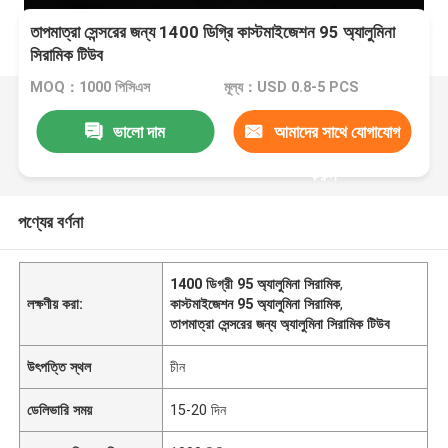
তাপমাত্রা সেন্সরের জন্য 1400 ডিগ্রি কাস্টমাইজেশন 95 অ্যালুমিনা
সিরামিক টিউব
MOQ：1000 পিসিএস
মূল্য：USD 0.8-5 PCS
ভালো দাম
আমাদের সাথে যোগাযোগ
করুন
পণ্যের বর্ণনা
1400 ডিগ্রী 95 অ্যালুমিনা সিরামিক
,
লক্ষণীয় করা:
কাস্টমাইজেশন 95 অ্যালুমিনা সিরামিক
,
তাপমাত্রা সেন্সরের জন্য অ্যালুমিনা সিরামিক টিউব
উৎপত্তি স্থল
চীন
ডেলিভারি সময়
15-20 দিন