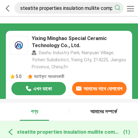
Yixing Minghao Special Ceramic
Technology Co., Ltd.
Dashu Industry Park, Nanyuan Village,
Yichen Subdistrict, Yixing City, 214225, Jiangsu
Province, China,চীন
5.0
যাচাইকৃত সরবরাহকারী
এখন ডাকো
আমাদের সাথে যোগাযোগ
করুন
পণ্য
আমাদের সম্পর্কে
steatite properties insulation mullite component অনলাইন উত্পাদন
(1)